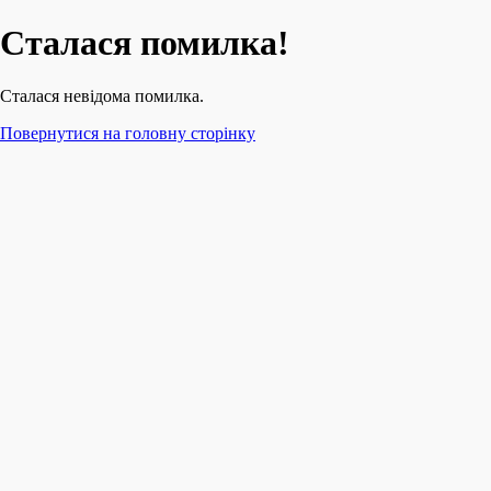
Сталася помилка!
Сталася невідома помилка.
Повернутися на головну сторінку